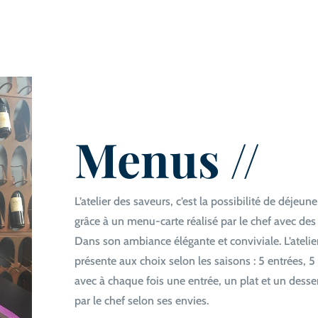
Menus //
L’atelier des saveurs, c’est la possibilité de déjeune
grâce à un menu-carte réalisé par le chef avec des
Dans son ambiance élégante et conviviale. L’ateli
présente aux choix selon les saisons : 5 entrées, 5 
avec à chaque fois une entrée, un plat et un desse
par le chef selon ses envies.